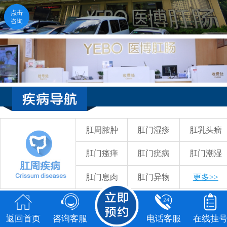
点击
咨询