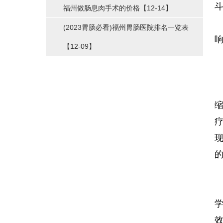
福州做肠息肉手术的价格
【12-14】
(2023胃肠必看)福州胃肠医院排名一览表
【12-09】