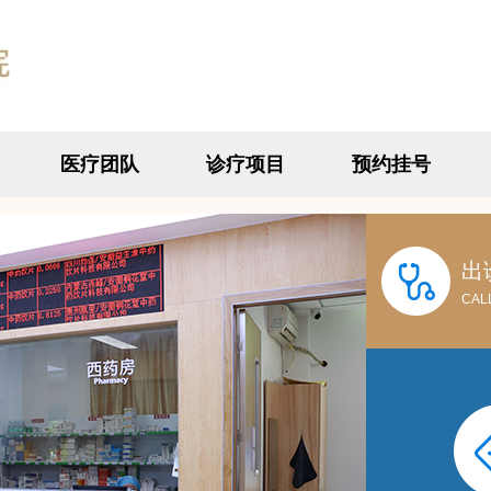
医疗团队
诊疗项目
预约挂号
出
CAL