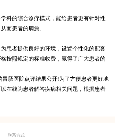
学科的综合诊疗模式，能给患者更有针对性
，从而患者的病愈。
为患者提供良好的环境，设置个性化的配套
严格按照规定的标准收费，赢得了广大患者的
胃肠医院点评结果公开!为了方便患者更好地
可以在线为患者解答疾病相关问题，根据患者
联系方式