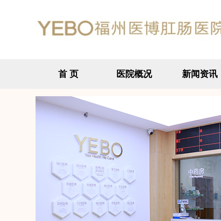
首 页
医院概况
新闻资讯