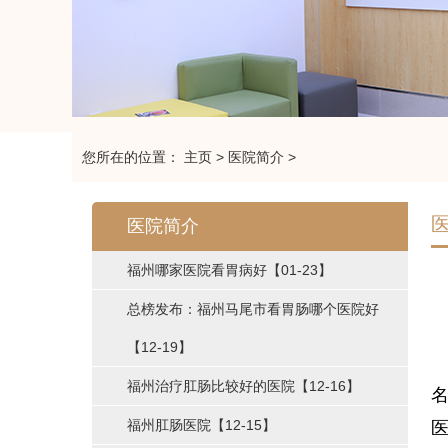
您所在的位置：
主页
>
医院简介
>
医院简介
福州哪家医院看胃病好
【01-23】
总榜发布：福州马尾市看胃肠哪个医院好
【12-19】
福州治疗肛肠比较好的医院
【12-16】
福州肛肠医院
【12-15】