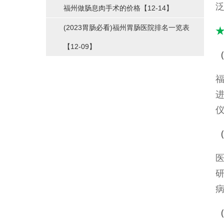
福州做肠息肉手术的价格
【12-14】
(2023胃肠必看)福州胃肠医院排名一览表
【12-09】