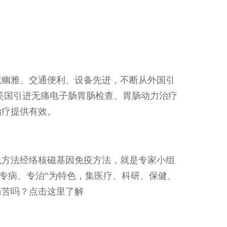
境幽雅、交通便利、设备先进，不断从外国引
美国引进无痛电子肠胃肠检查、胃肠动力治疗
治疗提供有效。
色方法经络核磁基因免疫方法，就是专家小组
、专病、专治”为特色，集医疗、科研、保健、
痛苦吗？点击这里了解