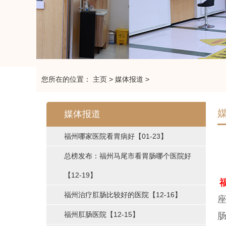
您所在的位置：
主页
>
媒体报道
>
媒体报道
福州哪家医院看胃病好
【01-23】
总榜发布：福州马尾市看胃肠哪个医院好
【12-19】
福州治疗肛肠比较好的医院
【12-16】
座
福州肛肠医院
【12-15】