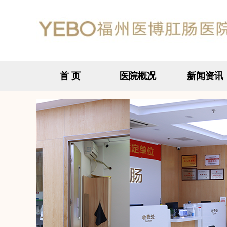
首 页
医院概况
新闻资讯