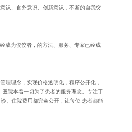
量意识、食务意识、创新意识，不断的自我突
已经成为佼佼者，的方法、服务、专家已经成
的管理理念，实现价格透明化，程序公开化，
。医院本着一切为了患者的服务理念。专注于
诊、住院费用都完全公开，让每位 患者都能