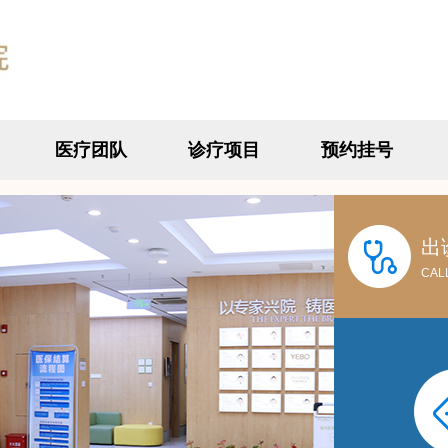
医疗团队
诊疗项目
预约挂号
出
CAL